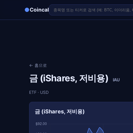
●
Coincal
← 홈으로
금 (iShares, 저비용)
IAU
ETF · USD
금 (iShares, 저비용)