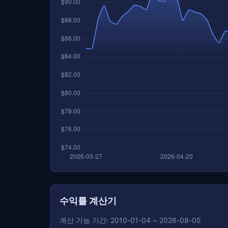
수익률 계산기
계산 가능 기간: 2010-01-04 ~ 2026-08-05