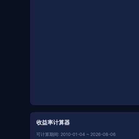
收益率计算器
可计算期间: 2010-01-04 ~ 2026-08-06