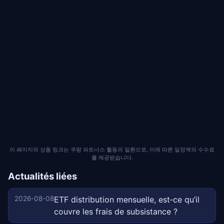
이 페이지의 상품 링크는 쿠팡 파트너스 활동의 일환으로, 이에 따른 일정액의 수수료
를 제공받습니다.
Actualités liées
2026-08-08
ETF distribution mensuelle, est‑ce qu’il
couvre les frais de subsistance ?