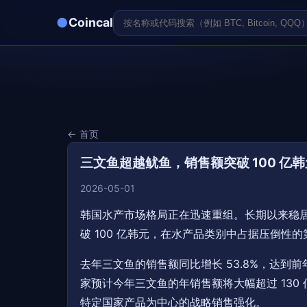
●
Coincal
← 首页
三文鱼超越鱿鱼，销售额突破 100 亿韩
2026-05-01
韩国水产市场格局正在迅速重组。长期以来稳居
破 100 亿韩元，在水产品类别中占据压倒性
去年三文鱼的销售额同比增长 53.8%，达到前
家预计今年三文鱼的年销售额将大幅超过 13
特定国家产品为中心的战略销售强化。