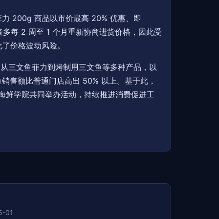
200g 商品以市价最高 20% 优惠、即
每 2 周至 1 个月重新协商进货价格，因此受
化了价格波动风险。
了从三文鱼菲力到烤制用三文鱼等多种产品，以
销售额比普通门店高出 50% 以上。基于此，
及海鲜学院共同举办活动，持续推进消费促进工
5-01