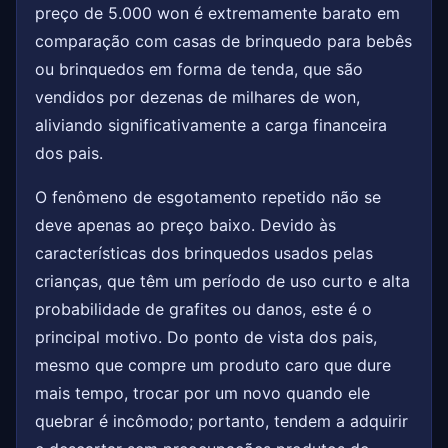
preço de 5.000 won é extremamente barato em
comparação com casas de brinquedo para bebês
ou brinquedos em forma de tenda, que são
vendidos por dezenas de milhares de won,
aliviando significativamente a carga financeira
dos pais.
O fenômeno de esgotamento repetido não se
deve apenas ao preço baixo. Devido às
características dos brinquedos usados pelas
crianças, que têm um período de uso curto e alta
probabilidade de grafites ou danos, este é o
principal motivo. Do ponto de vista dos pais,
mesmo que compre um produto caro que dure
mais tempo, trocar por um novo quando ele
quebrar é incômodo; portanto, tendem a adquirir