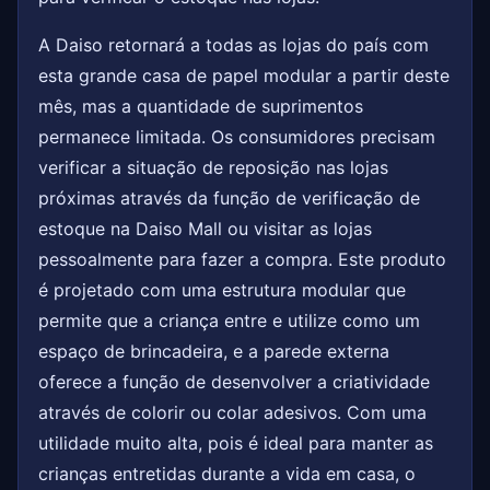
A Daiso retornará a todas as lojas do país com
esta grande casa de papel modular a partir deste
mês, mas a quantidade de suprimentos
permanece limitada. Os consumidores precisam
verificar a situação de reposição nas lojas
próximas através da função de verificação de
estoque na Daiso Mall ou visitar as lojas
pessoalmente para fazer a compra. Este produto
é projetado com uma estrutura modular que
permite que a criança entre e utilize como um
espaço de brincadeira, e a parede externa
oferece a função de desenvolver a criatividade
através de colorir ou colar adesivos. Com uma
utilidade muito alta, pois é ideal para manter as
crianças entretidas durante a vida em casa, o