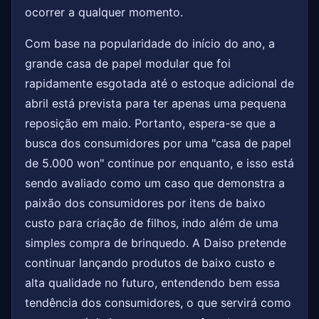
ocorrer a qualquer momento.
Com base na popularidade do início do ano, a
grande casa de papel modular que foi
rapidamente esgotada até o estoque adicional de
abril está prevista para ter apenas uma pequena
reposição em maio. Portanto, espera-se que a
busca dos consumidores por uma "casa de papel
de 5.000 won" continue por enquanto, e isso está
sendo avaliado como um caso que demonstra a
paixão dos consumidores por itens de baixo
custo para criação de filhos, indo além de uma
simples compra de brinquedo. A Daiso pretende
continuar lançando produtos de baixo custo e
alta qualidade no futuro, entendendo bem essa
tendência dos consumidores, o que servirá como