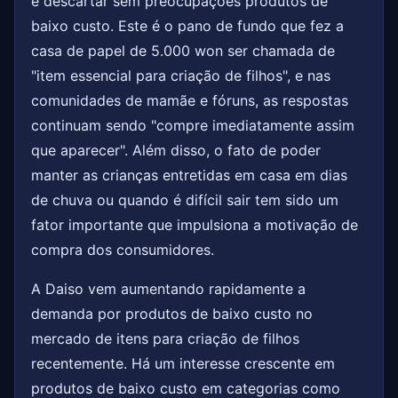
e descartar sem preocupações produtos de
baixo custo. Este é o pano de fundo que fez a
casa de papel de 5.000 won ser chamada de
"item essencial para criação de filhos", e nas
comunidades de mamãe e fóruns, as respostas
continuam sendo "compre imediatamente assim
que aparecer". Além disso, o fato de poder
manter as crianças entretidas em casa em dias
de chuva ou quando é difícil sair tem sido um
fator importante que impulsiona a motivação de
compra dos consumidores.
A Daiso vem aumentando rapidamente a
demanda por produtos de baixo custo no
mercado de itens para criação de filhos
recentemente. Há um interesse crescente em
produtos de baixo custo em categorias como